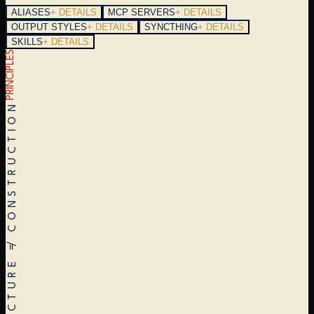
ALIASES
+ DETAILS
MCP SERVERS
+ DETAILS
OUTPUT STYLES
+ DETAILS
SYNCTHING
+ DETAILS
SKILLS
+ DETAILS
PRINCIPLES