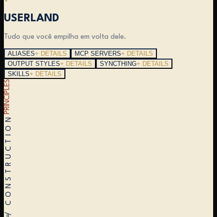
USERLAND
Tudo que você empilha em volta dele.
ALIASES
+ DETAILS
MCP SERVERS
+ DETAILS
OUTPUT STYLES
+ DETAILS
SYNCTHING
+ DETAILS
SKILLS
+ DETAILS
PRINCIPLES