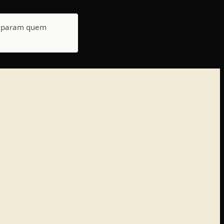
 separam quem