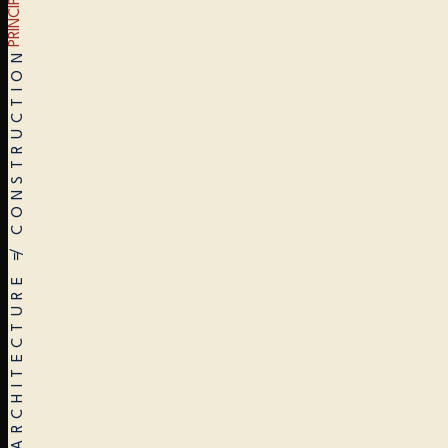
PRINCIPLES