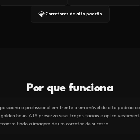
💎
Corretores de alto padrão
Por que funciona
osiciona o profissional em frente a um imóvel de alto padrão c
 golden hour. A IA preserva seus traços faciais e aplica vestiment
 transmitindo a imagem de um corretor de sucesso.