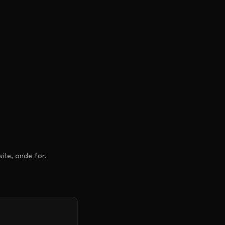
ite, onde for.