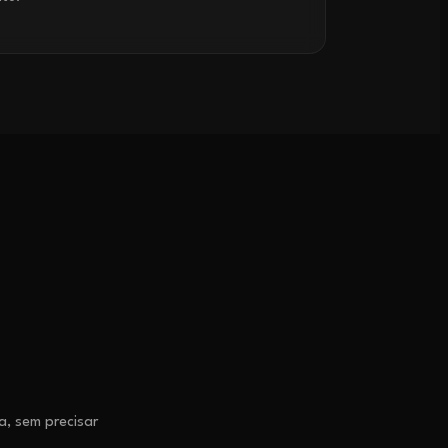
, sem precisar