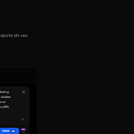
 ajusta do seu