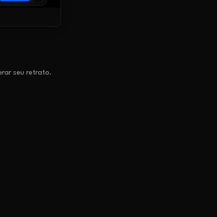
erar seu retrato.