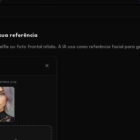
sua referência
elfie ou foto frontal nítida. A IA usa como referência facial para g