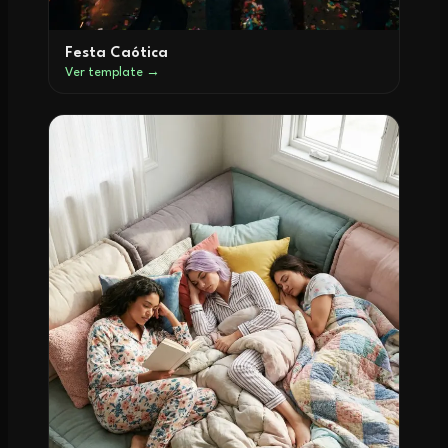
Festa Caótica
Ver template →