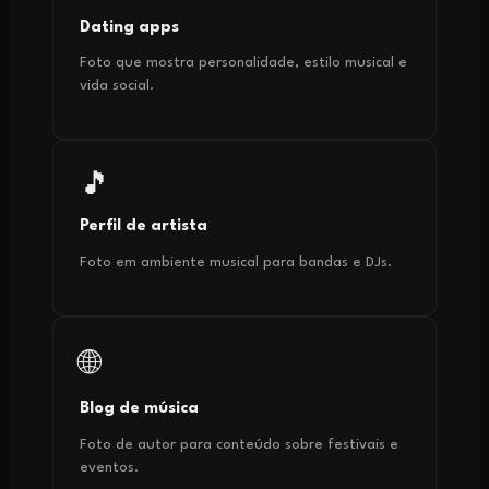
Dating apps
Foto que mostra personalidade, estilo musical e
vida social.
🎵
Perfil de artista
Foto em ambiente musical para bandas e DJs.
🌐
Blog de música
Foto de autor para conteúdo sobre festivais e
eventos.