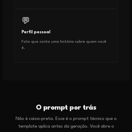
💬
Perfil pessoal
Foto que conta uma história sobre quem você
é.
O prompt por trás
Não é caixa-preta. Esse é o prompt técnico que o
template aplica antes da geração. Você abre o