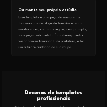
Ou monte seu próprio estúdio
Esse template é uma peça da nossa infra:
funciona pronto. A gente também ensina a
montar o seu, com suas regras, seus prompts,
suas peças sob medida. É a diferença entre
vestir camisa tamanho P de prateleira, e ter
um alfaiate cuidando da sua roupa.
Dezenas de templates
profissionais