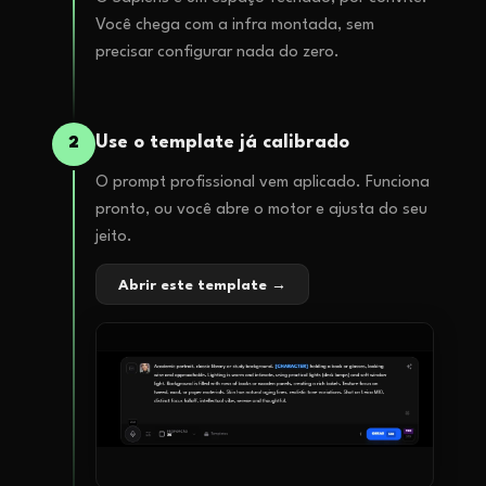
Você chega com a infra montada, sem
precisar configurar nada do zero.
Use o template já calibrado
2
O prompt profissional vem aplicado. Funciona
pronto, ou você abre o motor e ajusta do seu
jeito.
Abrir este template →