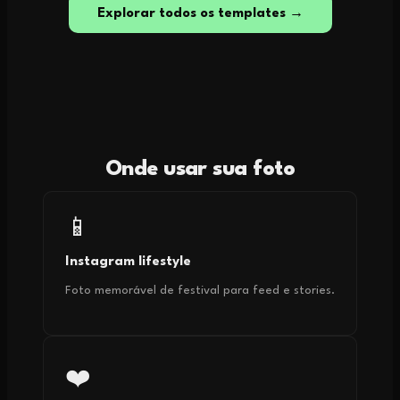
Explorar todos os templates →
Onde usar sua foto
📱
Instagram lifestyle
Foto memorável de festival para feed e stories.
❤️