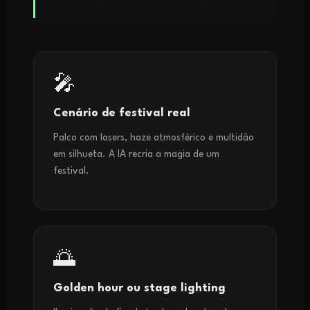
🎤
Cenário de festival real
Palco com lasers, haze atmosférico e multidão
em silhueta. A IA recria a magia de um
festival.
🌅
Golden hour ou stage lighting