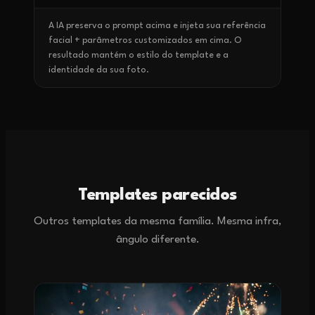
A IA preserva o prompt acima e injeta sua referência
facial + parâmetros customizados em cima. O
resultado mantém o estilo do template e a
identidade da sua foto.
Templates parecidos
Outros templates da mesma família. Mesma infra,
ângulo diferente.