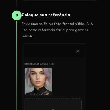
Coloque sua referência
3
Envie uma selfie ou foto frontal nítida. A IA
usa como referência facial para gerar seu
retrato.