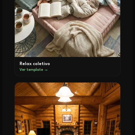
Relax coletivo
Ver template →