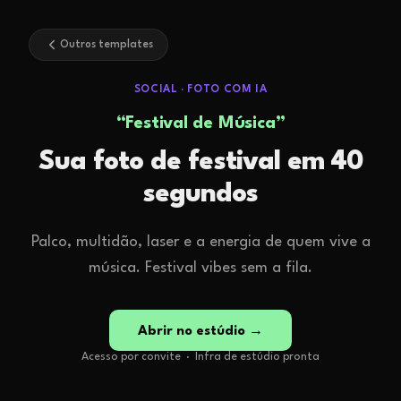
Outros templates
SOCIAL
·
FOTO COM IA
“
Festival de Música
”
Sua foto de festival em 40
segundos
Palco, multidão, laser e a energia de quem vive a
música. Festival vibes sem a fila.
Abrir no estúdio →
Acesso por convite · Infra de estúdio pronta