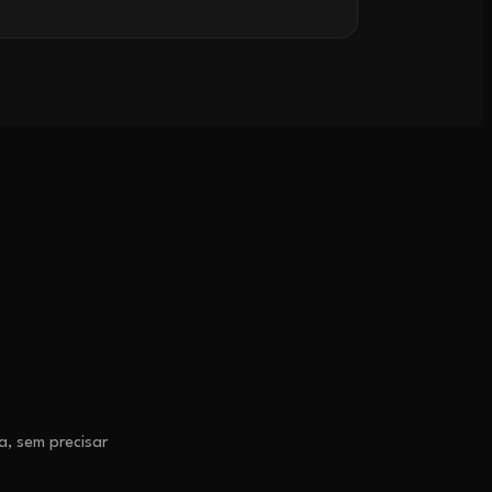
, sem precisar