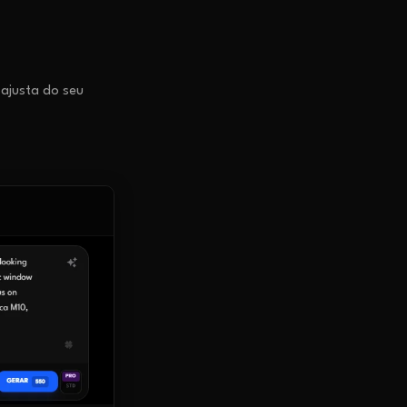
 ajusta do seu