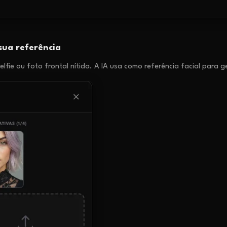
sua referência
elfie ou foto frontal nítida. A IA usa como referência facial para g