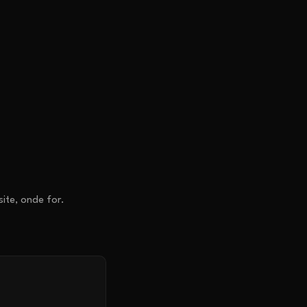
ite, onde for.