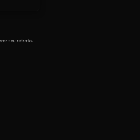
erar seu retrato.