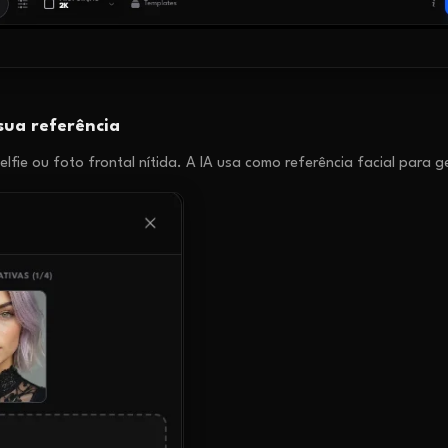
sua referência
elfie ou foto frontal nítida. A IA usa como referência facial para g