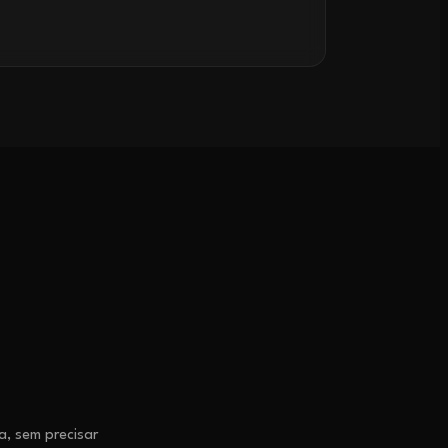
, sem precisar