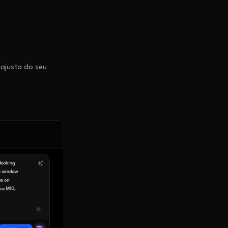
 ajusta do seu