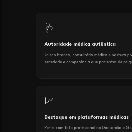
🩺
Autoridade médica autêntica
Jaleco branco, consultório médico e postura pr
seriedade e competência que pacientes de psiq
📈
Destaque em plataformas médicas
Perfis com foto profissional no Doctoralia e 