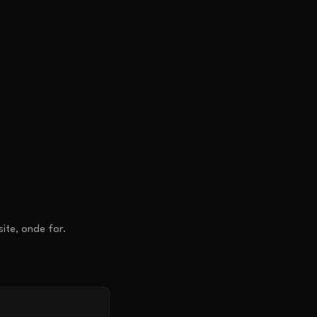
ite, onde for.