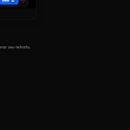
erar seu retrato.