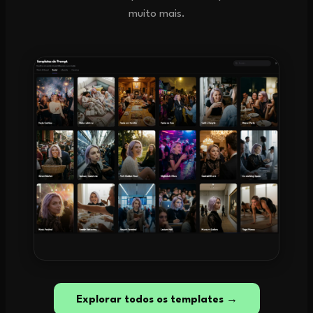
muito mais.
Explorar todos os templates →