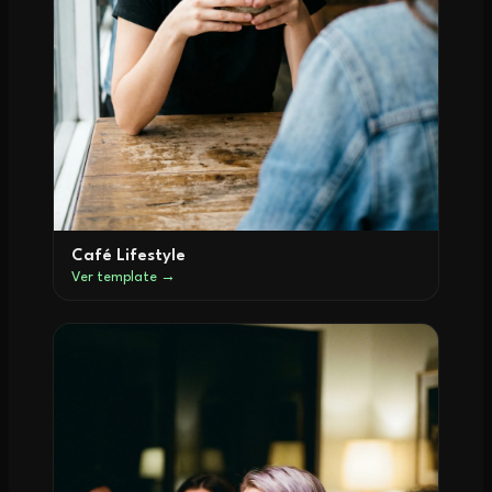
Café Lifestyle
Ver template →