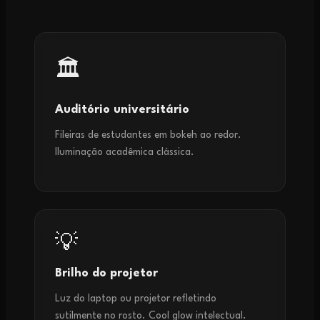
🏛️
Auditório universitário
Fileiras de estudantes em bokeh ao redor.
Iluminação acadêmica clássica.
💡
Brilho do projetor
Luz do laptop ou projetor refletindo
sutilmente no rosto. Cool glow intelectual.