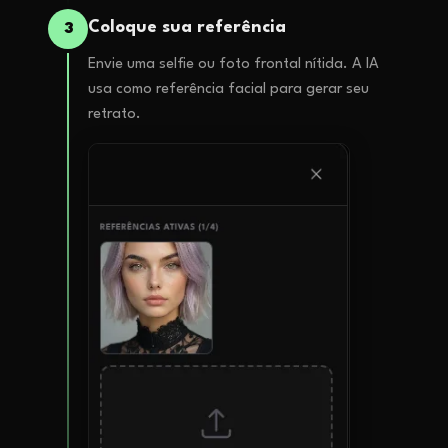
Coloque sua referência
3
Envie uma selfie ou foto frontal nítida. A IA
usa como referência facial para gerar seu
retrato.