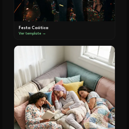
Festa Caótica
Ver template →