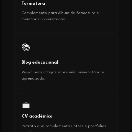
Formatura
Complemento para álbum de formatura e
memórias universitárias.
📚
Blog educacional
Visual para artigos sobre vida universitária e
aprendizado.
💼
CV acadêmico
Retrato que complementa Lattes e portfólios