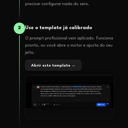
precisar configurar nada do zero.
Use o template já calibrado
2
O prompt profissional vem aplicado. Funciona
pronto, ou você abre o motor e ajusta do seu
jeito.
Abrir este template →