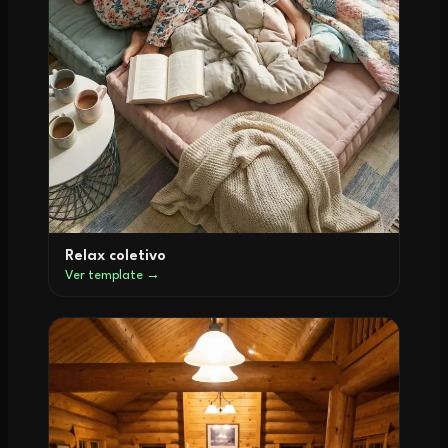
Relax coletivo
Ver template →