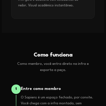
redor. Visual acadêmico instantâneo.
Como funciona
Como membro, você entra direto na infra e
exporta a peça.
Entre como membro
1
O Sapiens é um espaço fechado, por convite.
Você chega com a infra montada, sem