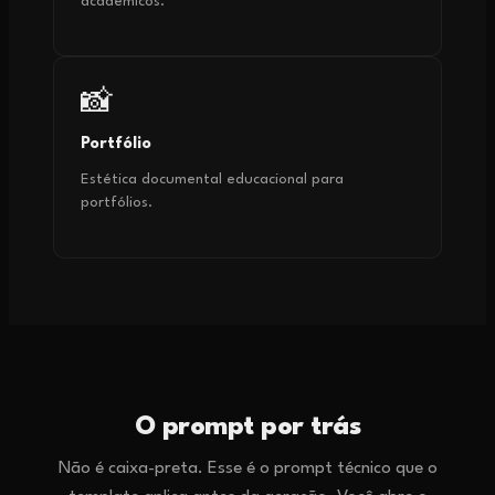
acadêmicos.
📸
Portfólio
Estética documental educacional para
portfólios.
O prompt por trás
Não é caixa-preta. Esse é o prompt técnico que o