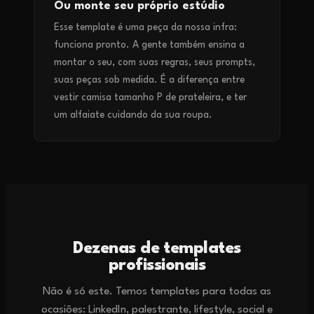
Ou monte seu próprio estúdio
Esse template é uma peça da nossa infra:
funciona pronto. A gente também ensina a
montar o seu, com suas regras, seus prompts,
suas peças sob medida. É a diferença entre
vestir camisa tamanho P de prateleira, e ter
um alfaiate cuidando da sua roupa.
Dezenas de templates
profissionais
Não é só este. Temos templates para todas as
ocasiões: LinkedIn, palestrante, lifestyle, social e