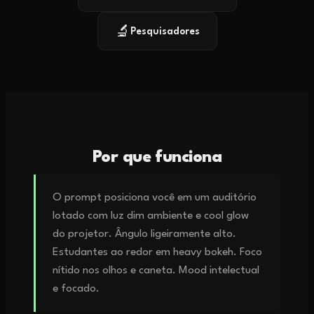
🔬
Pesquisadores
Por que funciona
O prompt posiciona você em um auditório
lotado com luz dim ambiente e cool glow
do projetor. Ângulo ligeiramente alto.
Estudantes ao redor em heavy bokeh. Foco
nítido nos olhos e caneta. Mood intelectual
e focado.