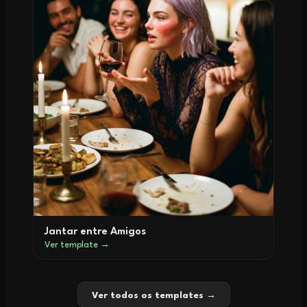
Jantar entre Amigos
Ver template →
Ver todos os templates →