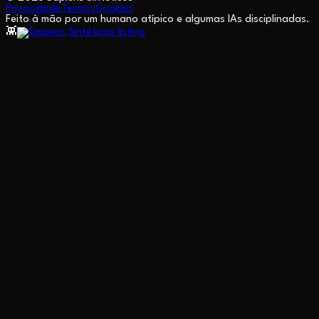
Privacidade
Termos
Cookies
Feito à mão por um humano atípico e algumas IAs disciplinadas.
👾