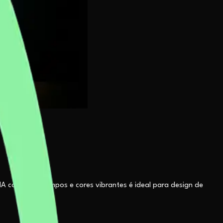
A com traços limpos e cores vibrantes é ideal para design de