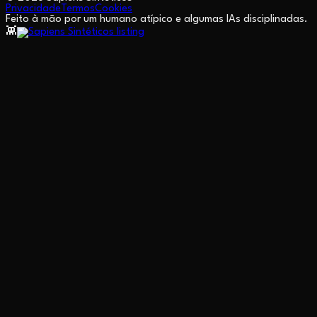
Privacidade
Termos
Cookies
Feito à mão por um humano atípico e algumas IAs disciplinadas.
👾