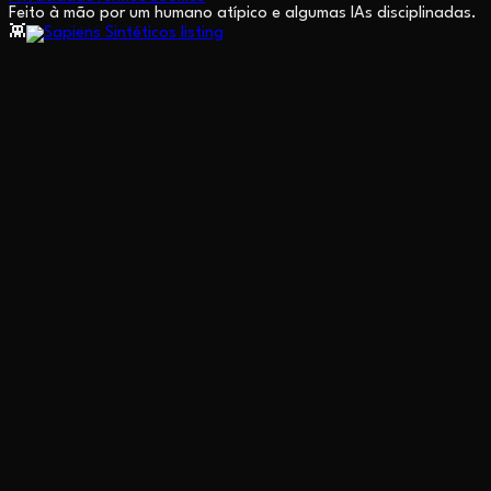
Feito à mão por um humano atípico e algumas IAs disciplinadas.
👾