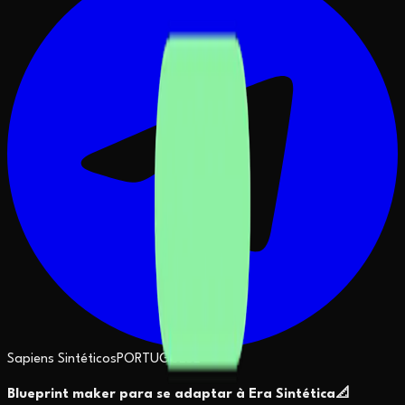
Sapiens Sintéticos
PORTUGUESE
Blueprint maker para se adaptar à Era Sintética
📐