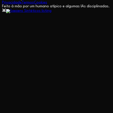
Privacidade
Termos
Cookies
Feito à mão por um humano atípico e algumas IAs disciplinadas.
👾