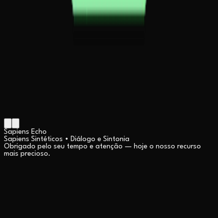
Sapiens Echo
Sapiens Sintéticos • Diálogo e Sintonia
Obrigado pelo seu tempo e atenção — hoje o nosso recurso
mais precioso.