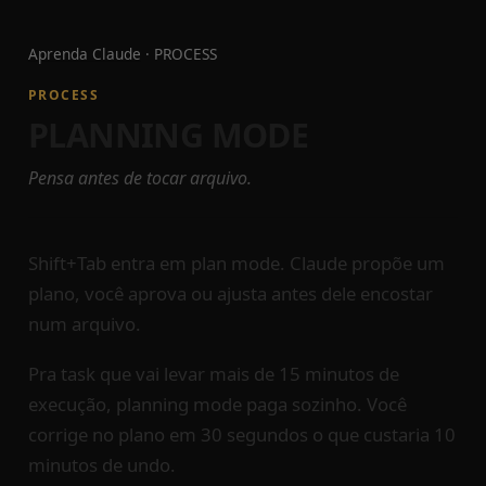
Aprenda Claude
·
PROCESS
PROCESS
PLANNING MODE
Pensa antes de tocar arquivo.
Shift+Tab entra em plan mode. Claude propõe um
plano, você aprova ou ajusta antes dele encostar
num arquivo.
Pra task que vai levar mais de 15 minutos de
execução, planning mode paga sozinho. Você
corrige no plano em 30 segundos o que custaria 10
minutos de undo.