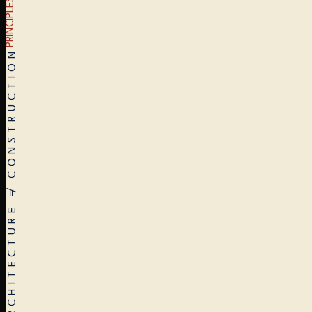
PRINCIPLES