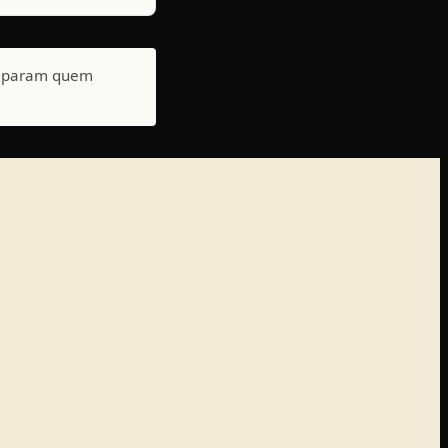
 separam quem